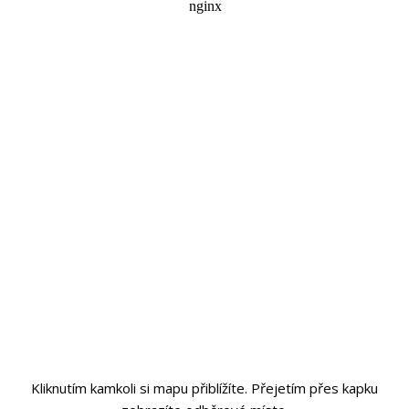
Kliknutím kamkoli si mapu přiblížíte. Přejetím přes kapku