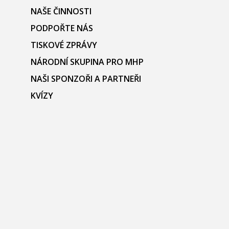
NAŠE ČINNOSTI
PODPOŘTE NÁS
TISKOVÉ ZPRÁVY
NÁRODNÍ SKUPINA PRO MHP
NAŠI SPONZOŘI A PARTNEŘI
KVÍZY