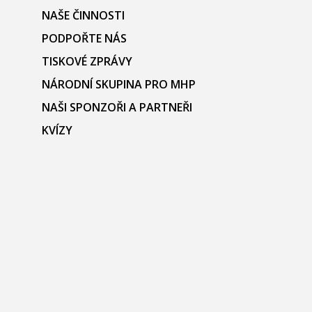
NAŠE ČINNOSTI
PODPOŘTE NÁS
TISKOVÉ ZPRÁVY
NÁRODNÍ SKUPINA PRO MHP
NAŠI SPONZOŘI A PARTNEŘI
KVÍZY