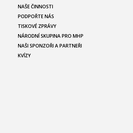
NAŠE ČINNOSTI
PODPOŘTE NÁS
TISKOVÉ ZPRÁVY
NÁRODNÍ SKUPINA PRO MHP
NAŠI SPONZOŘI A PARTNEŘI
KVÍZY