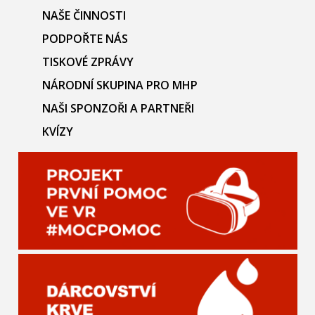
NAŠE ČINNOSTI
PODPOŘTE NÁS
TISKOVÉ ZPRÁVY
NÁRODNÍ SKUPINA PRO MHP
NAŠI SPONZOŘI A PARTNEŘI
KVÍZY