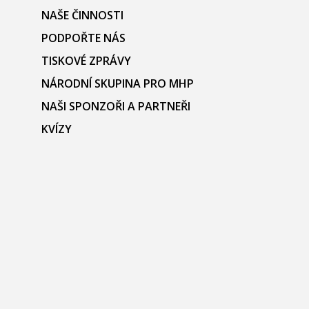
NAŠE ČINNOSTI
PODPOŘTE NÁS
TISKOVÉ ZPRÁVY
NÁRODNÍ SKUPINA PRO MHP
NAŠI SPONZOŘI A PARTNEŘI
KVÍZY