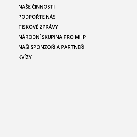
NAŠE ČINNOSTI
PODPOŘTE NÁS
TISKOVÉ ZPRÁVY
NÁRODNÍ SKUPINA PRO MHP
NAŠI SPONZOŘI A PARTNEŘI
KVÍZY