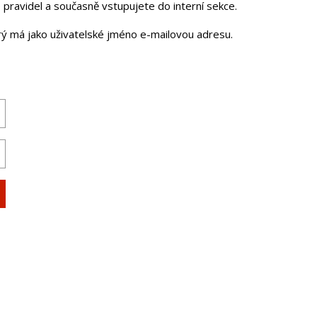
pravidel a současně vstupujete do interní sekce.
erý má jako uživatelské jméno e-mailovou adresu.