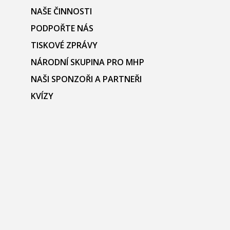
NAŠE ČINNOSTI
PODPOŘTE NÁS
TISKOVÉ ZPRÁVY
NÁRODNÍ SKUPINA PRO MHP
NAŠI SPONZOŘI A PARTNEŘI
KVÍZY