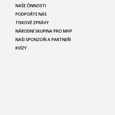
NAŠE ČINNOSTI
PODPOŘTE NÁS
TISKOVÉ ZPRÁVY
NÁRODNÍ SKUPINA PRO MHP
NAŠI SPONZOŘI A PARTNEŘI
KVÍZY