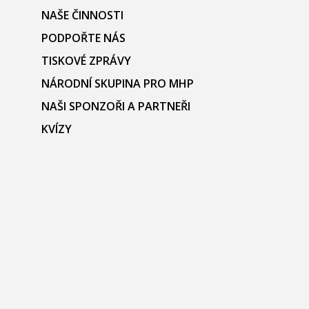
NAŠE ČINNOSTI
PODPOŘTE NÁS
TISKOVÉ ZPRÁVY
NÁRODNÍ SKUPINA PRO MHP
NAŠI SPONZOŘI A PARTNEŘI
KVÍZY