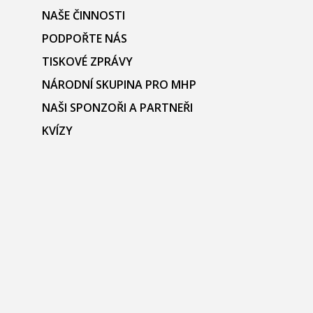
NAŠE ČINNOSTI
PODPOŘTE NÁS
TISKOVÉ ZPRÁVY
NÁRODNÍ SKUPINA PRO MHP
NAŠI SPONZOŘI A PARTNEŘI
KVÍZY