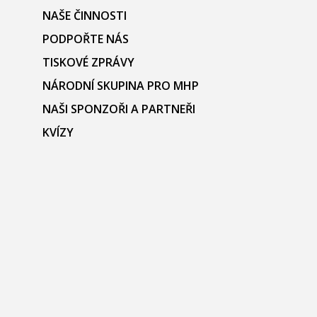
NAŠE ČINNOSTI
PODPOŘTE NÁS
TISKOVÉ ZPRÁVY
NÁRODNÍ SKUPINA PRO MHP
NAŠI SPONZOŘI A PARTNEŘI
KVÍZY