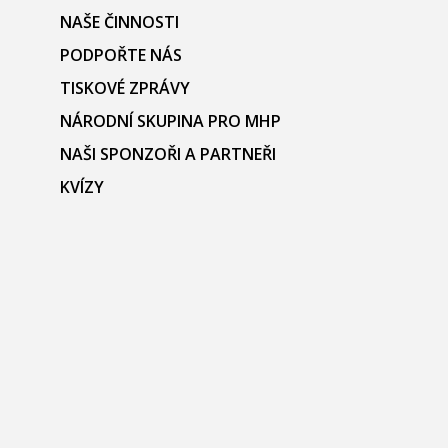
NAŠE ČINNOSTI
PODPOŘTE NÁS
TISKOVÉ ZPRÁVY
NÁRODNÍ SKUPINA PRO MHP
NAŠI SPONZOŘI A PARTNEŘI
KVÍZY