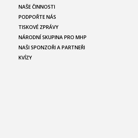
NAŠE ČINNOSTI
PODPOŘTE NÁS
TISKOVÉ ZPRÁVY
NÁRODNÍ SKUPINA PRO MHP
NAŠI SPONZOŘI A PARTNEŘI
KVÍZY