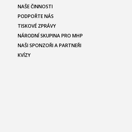
NAŠE ČINNOSTI
PODPOŘTE NÁS
TISKOVÉ ZPRÁVY
NÁRODNÍ SKUPINA PRO MHP
NAŠI SPONZOŘI A PARTNEŘI
KVÍZY