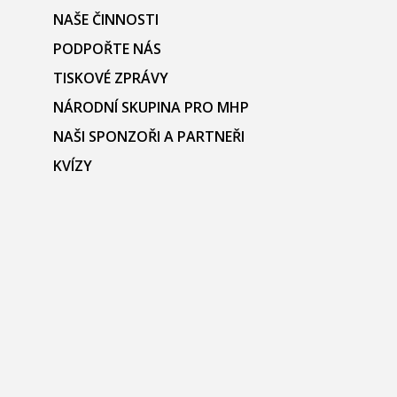
NAŠE ČINNOSTI
PODPOŘTE NÁS
TISKOVÉ ZPRÁVY
NÁRODNÍ SKUPINA PRO MHP
NAŠI SPONZOŘI A PARTNEŘI
KVÍZY