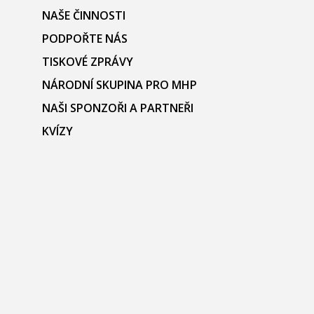
NAŠE ČINNOSTI
PODPOŘTE NÁS
TISKOVÉ ZPRÁVY
NÁRODNÍ SKUPINA PRO MHP
NAŠI SPONZOŘI A PARTNEŘI
KVÍZY