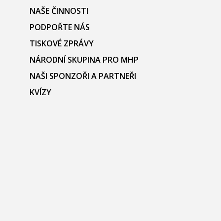
NAŠE ČINNOSTI
PODPOŘTE NÁS
TISKOVÉ ZPRÁVY
NÁRODNÍ SKUPINA PRO MHP
NAŠI SPONZOŘI A PARTNEŘI
KVÍZY