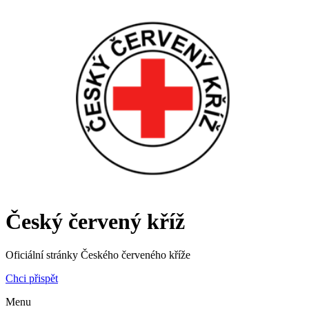
Český červený kříž
Oficiální stránky Českého červeného kříže
Chci přispět
Menu