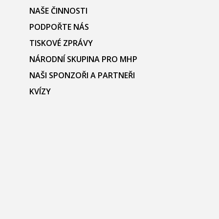
NAŠE ČINNOSTI
PODPOŘTE NÁS
TISKOVÉ ZPRÁVY
NÁRODNÍ SKUPINA PRO MHP
NAŠI SPONZOŘI A PARTNEŘI
KVÍZY