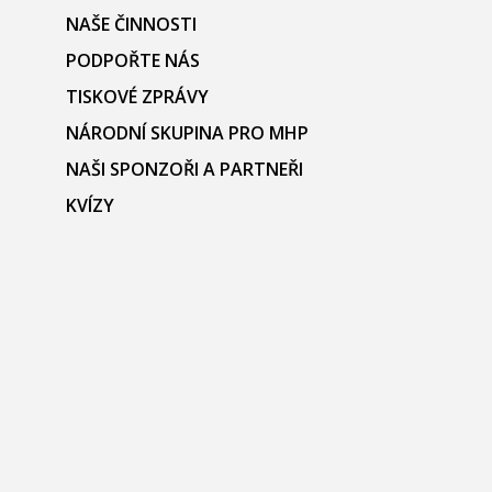
NAŠE ČINNOSTI
PODPOŘTE NÁS
TISKOVÉ ZPRÁVY
NÁRODNÍ SKUPINA PRO MHP
NAŠI SPONZOŘI A PARTNEŘI
KVÍZY