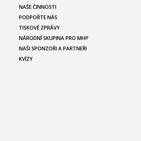
NAŠE ČINNOSTI
PODPOŘTE NÁS
TISKOVÉ ZPRÁVY
NÁRODNÍ SKUPINA PRO MHP
NAŠI SPONZOŘI A PARTNEŘI
KVÍZY