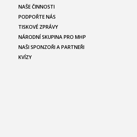
NAŠE ČINNOSTI
PODPOŘTE NÁS
TISKOVÉ ZPRÁVY
NÁRODNÍ SKUPINA PRO MHP
NAŠI SPONZOŘI A PARTNEŘI
KVÍZY