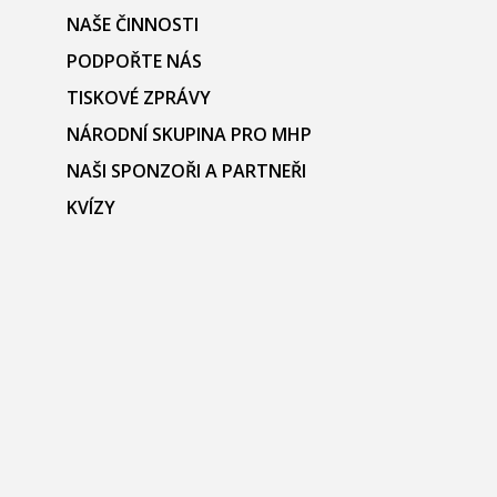
NAŠE ČINNOSTI
PODPOŘTE NÁS
TISKOVÉ ZPRÁVY
NÁRODNÍ SKUPINA PRO MHP
NAŠI SPONZOŘI A PARTNEŘI
KVÍZY