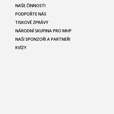
NAŠE ČINNOSTI
PODPOŘTE NÁS
TISKOVÉ ZPRÁVY
NÁRODNÍ SKUPINA PRO MHP
NAŠI SPONZOŘI A PARTNEŘI
KVÍZY