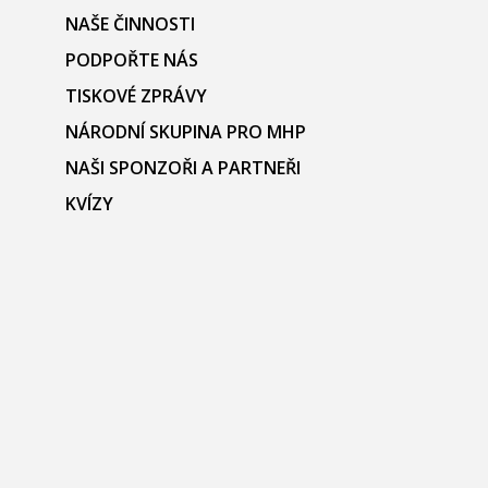
NAŠE ČINNOSTI
PODPOŘTE NÁS
TISKOVÉ ZPRÁVY
NÁRODNÍ SKUPINA PRO MHP
NAŠI SPONZOŘI A PARTNEŘI
KVÍZY