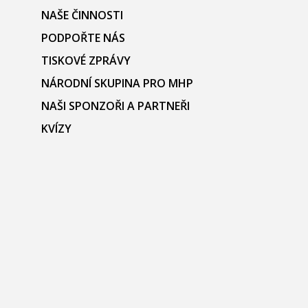
NAŠE ČINNOSTI
PODPOŘTE NÁS
TISKOVÉ ZPRÁVY
NÁRODNÍ SKUPINA PRO MHP
NAŠI SPONZOŘI A PARTNEŘI
KVÍZY