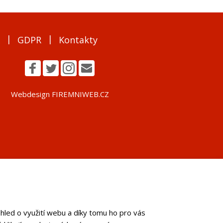
GDPR
Kontakty
Webdesign FIREMNIWEB.CZ
hled o využití webu a díky tomu ho pro vás