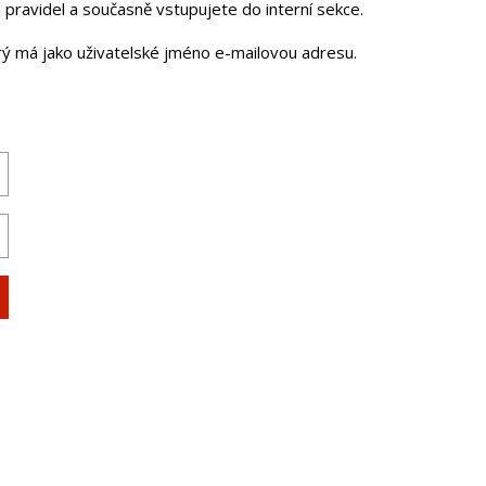
pravidel a současně vstupujete do interní sekce.
erý má jako uživatelské jméno e-mailovou adresu.