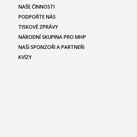
NAŠE ČINNOSTI
PODPOŘTE NÁS
TISKOVÉ ZPRÁVY
NÁRODNÍ SKUPINA PRO MHP
NAŠI SPONZOŘI A PARTNEŘI
KVÍZY