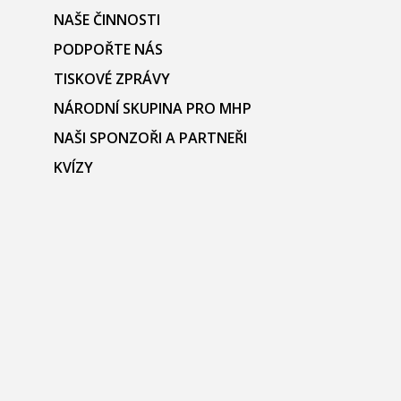
NAŠE ČINNOSTI
PODPOŘTE NÁS
TISKOVÉ ZPRÁVY
NÁRODNÍ SKUPINA PRO MHP
NAŠI SPONZOŘI A PARTNEŘI
KVÍZY