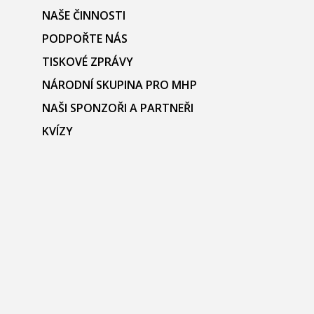
NAŠE ČINNOSTI
PODPOŘTE NÁS
TISKOVÉ ZPRÁVY
NÁRODNÍ SKUPINA PRO MHP
NAŠI SPONZOŘI A PARTNEŘI
KVÍZY