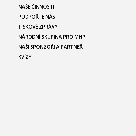
NAŠE ČINNOSTI
PODPOŘTE NÁS
TISKOVÉ ZPRÁVY
NÁRODNÍ SKUPINA PRO MHP
NAŠI SPONZOŘI A PARTNEŘI
KVÍZY