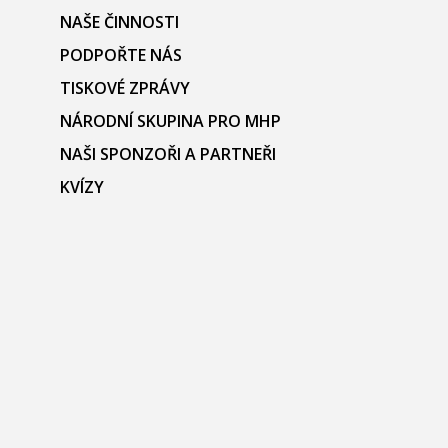
NAŠE ČINNOSTI
PODPOŘTE NÁS
TISKOVÉ ZPRÁVY
NÁRODNÍ SKUPINA PRO MHP
NAŠI SPONZOŘI A PARTNEŘI
KVÍZY