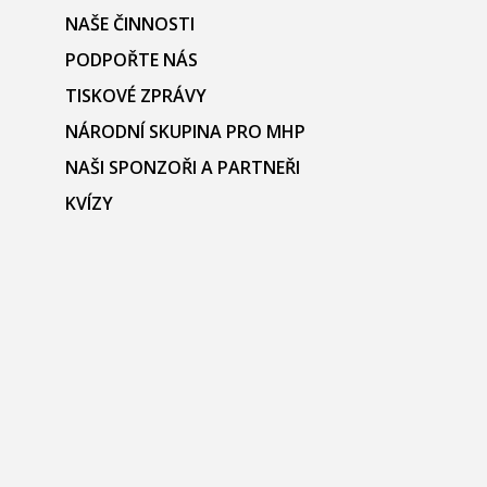
NAŠE ČINNOSTI
PODPOŘTE NÁS
TISKOVÉ ZPRÁVY
NÁRODNÍ SKUPINA PRO MHP
NAŠI SPONZOŘI A PARTNEŘI
KVÍZY