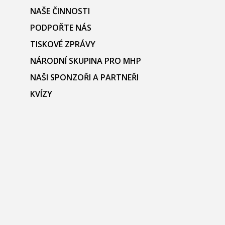
NAŠE ČINNOSTI
PODPOŘTE NÁS
TISKOVÉ ZPRÁVY
NÁRODNÍ SKUPINA PRO MHP
NAŠI SPONZOŘI A PARTNEŘI
KVÍZY