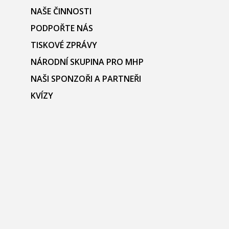
NAŠE ČINNOSTI
PODPOŘTE NÁS
TISKOVÉ ZPRÁVY
NÁRODNÍ SKUPINA PRO MHP
NAŠI SPONZOŘI A PARTNEŘI
KVÍZY