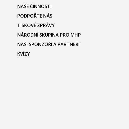
NAŠE ČINNOSTI
PODPOŘTE NÁS
TISKOVÉ ZPRÁVY
NÁRODNÍ SKUPINA PRO MHP
NAŠI SPONZOŘI A PARTNEŘI
KVÍZY