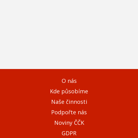
O nás
Kde působíme
Naše činnosti
Podpořte nás
Noviny ČČK
GDPR