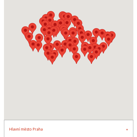
Hlavní město Praha