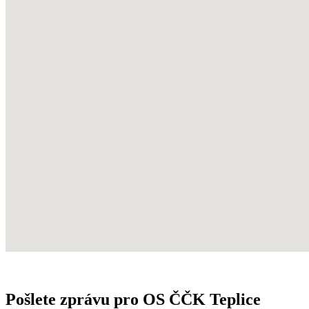
Pošlete zprávu pro OS ČČK Teplice