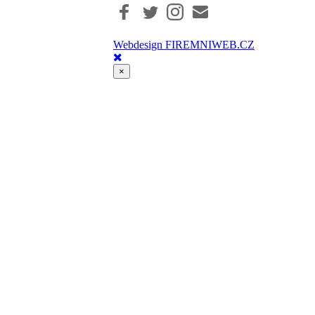
Webdesign FIREMNIWEB.CZ
×