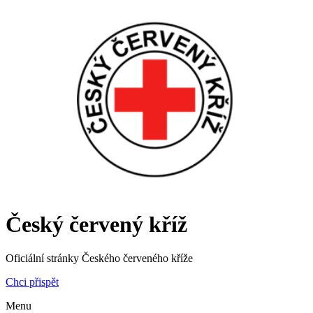
Český červený kříž
Oficiální stránky Českého červeného kříže
Chci přispět
Menu