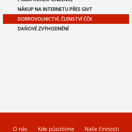
NÁKUP NA INTERNETU PŘES GIVT
DOBROVOLNICTVÍ, ČLENSTVÍ ČČK
DAŇOVÉ ZVÝHODNĚNÍ
O nás
Kde působíme
Naše činnosti