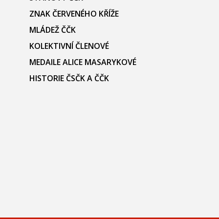
ZNAK ČERVENÉHO KŘÍŽE
MLÁDEŽ ČČK
KOLEKTIVNÍ ČLENOVÉ
MEDAILE ALICE MASARYKOVÉ
HISTORIE ČSČK A ČČK