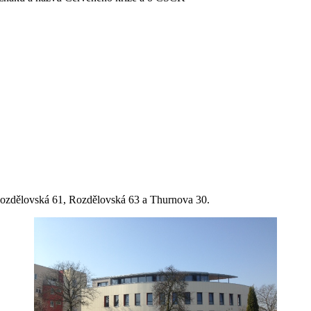
ozdělovská 61, Rozdělovská 63 a Thurnova 30.