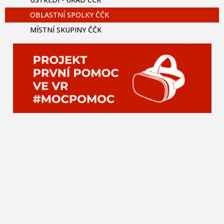
OBLASTNÍ SPOLKY ČČK
MÍSTNÍ SKUPINY ČČK