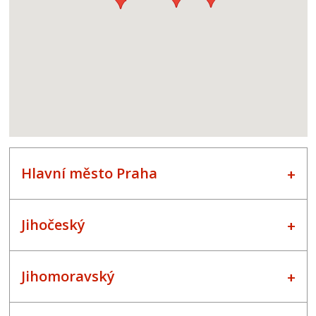
Hlavní město Praha
Jihočeský
Jihomoravský