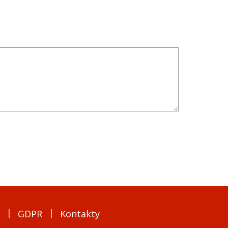
GDPR
Kontakty