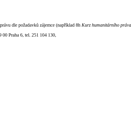
 právu dle požadavků zájemce (například 8h
Kurz humanitárního práva
00 Praha 6, tel. 251 104 130,