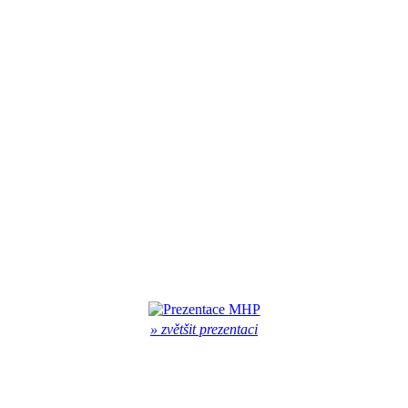
» zvětšit prezentaci