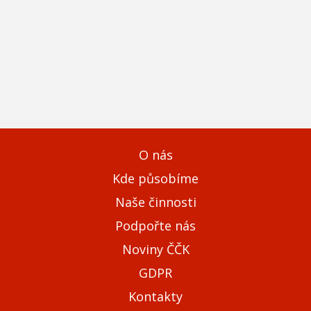
O nás
Kde působíme
Naše činnosti
Podpořte nás
Noviny ČČK
GDPR
Kontakty